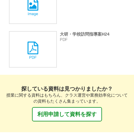
大研・学校訪問指導案H24
PDF
探している資料は見つかりましたか？
授業に関する資料はもちろん、クラス運営や業務効率化について
の資料もたくさん集まっています。
利用申請して資料を探す