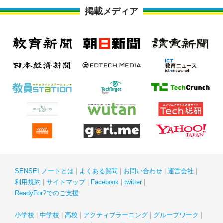
掲載メディア
SENSEI ノートとは
よくある質問
お問い合わせ
運営会社
利用規約
サイトマップ
Facebook
twitter
ReadyFor?でのご支援
小学校
中学校
高校
アクティブラーニング
グループワーク