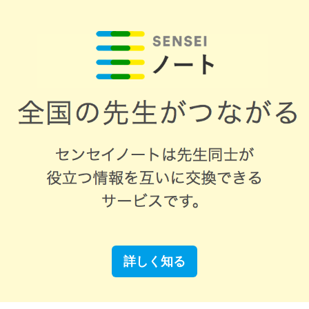
詳しく知る