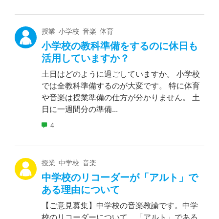
授業 小学校 音楽 体育
小学校の教科準備をするのに休日も
活用していますか？
土日はどのように過ごしていますか。 小学校
では全教科準備するのが大変です。 特に体育
や音楽は授業準備の仕方が分かりません。 土
日に一週間分の準備...
4
授業 中学校 音楽
中学校のリコーダーが「アルト」で
ある理由について
【ご意見募集】中学校の音楽教諭です。中学
校のリコーダーについて、「アルト」である