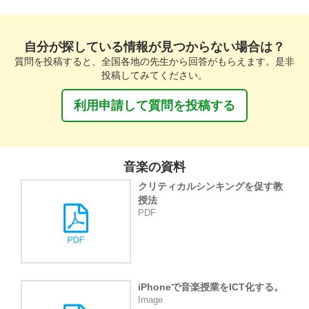
自分が探している情報が見つからない場合は？
質問を投稿すると、全国各地の先生から回答がもらえます。是非
投稿してみてください。
利用申請して質問を投稿する
音楽の資料
クリティカルシンキングを促す教
授法
PDF
iPhoneで音楽授業をICT化する。
Image