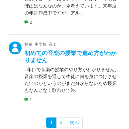
理由はなんなのか、今考えています。来年度
の年計作成中ですが、アル...
2
授業 中学校 音楽
初めての音楽の授業で進め方がわか
りません
1年目で音楽の授業のやり方がわかりません。
音楽の授業を通して生徒に何を身につけさせ
たいのかというのがまだ分からないため授業
もなんとなく歌わせて終...
1
1
2
次へ