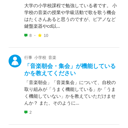
大学の小学校課程で勉強している者です。 小
学校の音楽の授業や学級活動で歌を歌う機会
はたくさんあると思うのですが、ピアノなど
鍵盤楽器やcd以...
8 ・
10
行事 小学校 音楽
「音楽朝会・集会」が機能している
かを教えてください
「音楽朝会」「音楽集会」について、自校の
取り組みが「うまく機能している」か「うま
く機能していない」かを教えていただけませ
んか？ また、そのように...
2