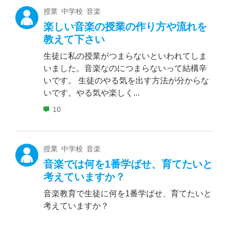
授業 中学校 音楽
楽しい音楽の授業の作り方や流れを
教えて下さい
生徒に私の授業がつまらないといわれてしま
いました。音楽なのにつまらないって結構辛
いです。 生徒のやる気を出す方法が分からな
いです。やる気や楽しく...
10
授業 中学校 音楽
音楽では何を1番学ばせ、育てたいと
考えていますか？
音楽教育で生徒に何を1番学ばせ、育てたいと
考えていますか？