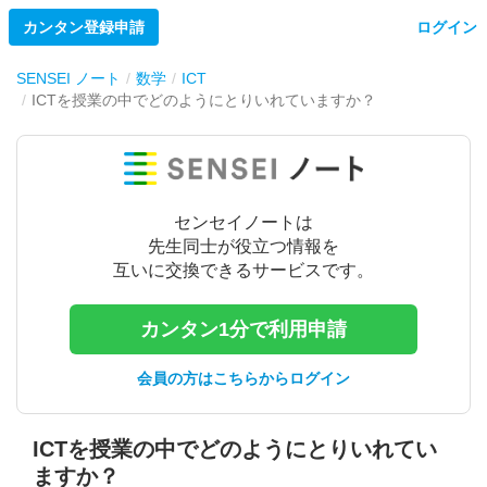
カンタン登録申請
ログイン
SENSEI ノート
数学
ICT
ICTを授業の中でどのようにとりいれていますか？
センセイノートは
先生同士が役立つ情報を
互いに交換できるサービスです。
カンタン1分で利用申請
会員の方はこちらからログイン
ICTを授業の中でどのようにとりいれてい
ますか？