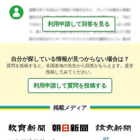
利用申請して回答を見る
自分が探している情報が見つからない場合は？
質問を投稿すると、全国各地の先生から回答がもらえます。是非
投稿してみてください。
利用申請して質問を投稿する
掲載メディア