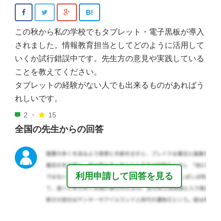
B!
この秋から私の学校でもタブレット・電子黒板が導入
されました。情報教育担当としてどのように活用して
いくか試行錯誤中です。先生方の意見や実践している
ことを教えてください。
タブレットの経験がない人でも出来るものがあればう
れしいです。
2 ・
15
全国の先生からの回答
利用申請して回答を見る