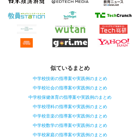
似ているまとめ
中学校技術の指導案や実践例のまとめ
中学校社会の指導案や実践例のまとめ
中学校保健体育の指導案や実践例のまとめ
中学校理科の指導案や実践例のまとめ
中学校音楽の指導案や実践例のまとめ
中学校数学の指導案や実践例のまとめ
中学校家庭の指導案や実践例のまとめ