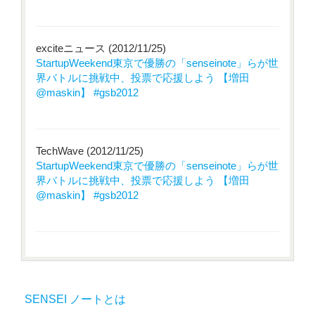
exciteニュース (2012/11/25)
StartupWeekend東京で優勝の「senseinote」らが世
界バトルに挑戦中、投票で応援しよう 【増田
@maskin】 #gsb2012
TechWave (2012/11/25)
StartupWeekend東京で優勝の「senseinote」らが世
界バトルに挑戦中、投票で応援しよう 【増田
@maskin】 #gsb2012
SENSEI ノートとは