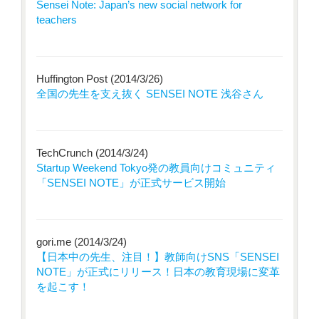
Sensei Note: Japan’s new social network for
teachers
Huffington Post (2014/3/26)
全国の先生を支え抜く SENSEI NOTE 浅谷さん
TechCrunch (2014/3/24)
Startup Weekend Tokyo発の教員向けコミュニティ
「SENSEI NOTE」が正式サービス開始
gori.me (2014/3/24)
【日本中の先生、注目！】教師向けSNS「SENSEI
NOTE」が正式にリリース！日本の教育現場に変革
を起こす！