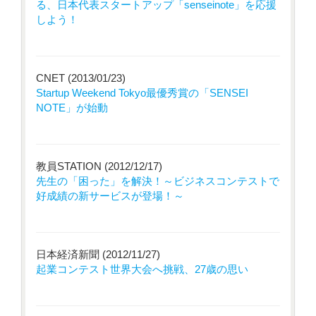
る、日本代表スタートアップ「senseinote」を応援
しよう！
CNET (2013/01/23)
Startup Weekend Tokyo最優秀賞の「SENSEI
NOTE」が始動
教員STATION (2012/12/17)
先生の「困った」を解決！～ビジネスコンテストで
好成績の新サービスが登場！～
日本経済新聞 (2012/11/27)
起業コンテスト世界大会へ挑戦、27歳の思い