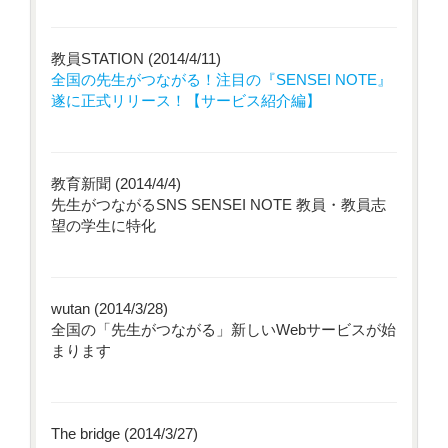
教員STATION (2014/4/11)
全国の先生がつながる！注目の『SENSEI NOTE』
遂に正式リリース！【サービス紹介編】
教育新聞 (2014/4/4)
先生がつながるSNS SENSEI NOTE 教員・教員志
望の学生に特化
wutan (2014/3/28)
全国の「先生がつながる」新しいWebサービスが始
まります
The bridge (2014/3/27)