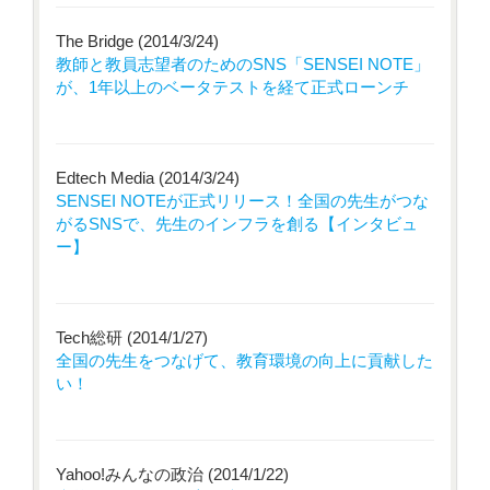
The Bridge (2014/3/24)
教師と教員志望者のためのSNS「SENSEI NOTE」
が、1年以上のベータテストを経て正式ローンチ
Edtech Media (2014/3/24)
SENSEI NOTEが正式リリース！全国の先生がつな
がるSNSで、先生のインフラを創る【インタビュ
ー】
Tech総研 (2014/1/27)
全国の先生をつなげて、教育環境の向上に貢献した
い！
Yahoo!みんなの政治 (2014/1/22)