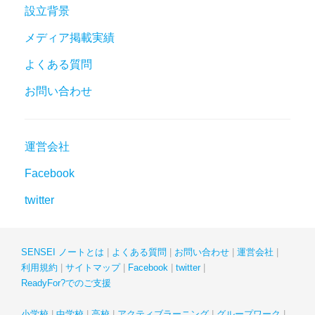
設立背景
メディア掲載実績
よくある質問
お問い合わせ
運営会社
Facebook
twitter
SENSEI ノートとは
よくある質問
お問い合わせ
運営会社
利用規約
サイトマップ
Facebook
twitter
ReadyFor?でのご支援
小学校
中学校
高校
アクティブラーニング
グループワーク