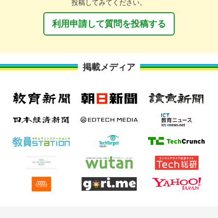
投稿してみてください。
利用申請して質問を投稿する
掲載メディア