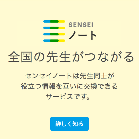
詳しく知る