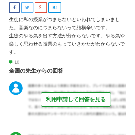
B!
生徒に私の授業がつまらないといわれてしまいまし
た。音楽なのにつまらないって結構辛いです。
生徒のやる気を出す方法が分からないです。やる気や
楽しく思わせる授業のもっていきかたがわからないで
す。
10
全国の先生からの回答
利用申請して回答を見る