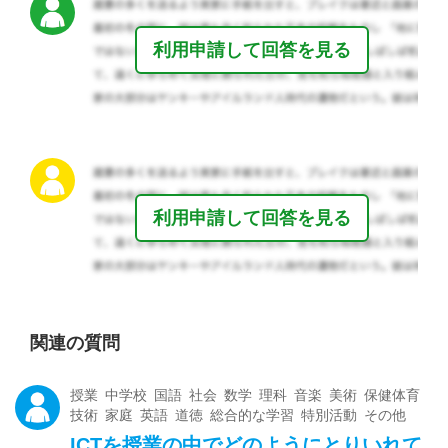
利用申請して回答を見る
利用申請して回答を見る
関連の質問
授業 中学校 国語 社会 数学 理科 音楽 美術 保健体育
技術 家庭 英語 道徳 総合的な学習 特別活動 その他
ICTを授業の中でどのようにとりいれて