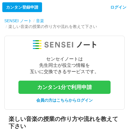
カンタン登録申請
ログイン
SENSEI ノート
音楽
楽しい音楽の授業の作り方や流れを教えて下さい
センセイノートは
先生同士が役立つ情報を
互いに交換できるサービスです。
カンタン1分で利用申請
会員の方はこちらからログイン
楽しい音楽の授業の作り方や流れを教えて
下さい