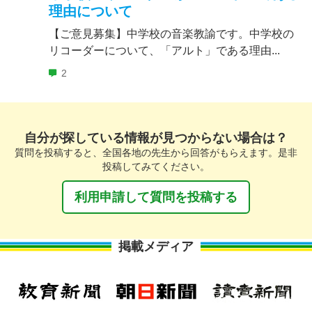
理由について
【ご意見募集】中学校の音楽教諭です。中学校の
リコーダーについて、「アルト」である理由...
2
自分が探している情報が見つからない場合は？
質問を投稿すると、全国各地の先生から回答がもらえます。是非
投稿してみてください。
利用申請して質問を投稿する
掲載メディア