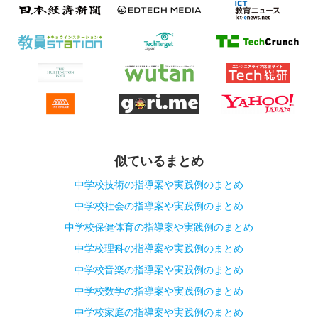
似ているまとめ
中学校技術の指導案や実践例のまとめ
中学校社会の指導案や実践例のまとめ
中学校保健体育の指導案や実践例のまとめ
中学校理科の指導案や実践例のまとめ
中学校音楽の指導案や実践例のまとめ
中学校数学の指導案や実践例のまとめ
中学校家庭の指導案や実践例のまとめ