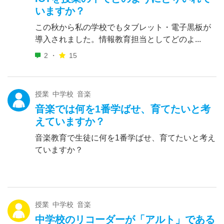
いますか？
この秋から私の学校でもタブレット・電子黒板が
導入されました。情報教育担当としてどのよ...
2 ・
15
授業 中学校 音楽
音楽では何を1番学ばせ、育てたいと考
えていますか？
音楽教育で生徒に何を1番学ばせ、育てたいと考え
ていますか？
授業 中学校 音楽
中学校のリコーダーが「アルト」である