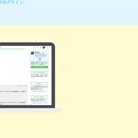
プログラミン