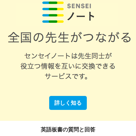
詳しく知る
英語板書の質問と回答