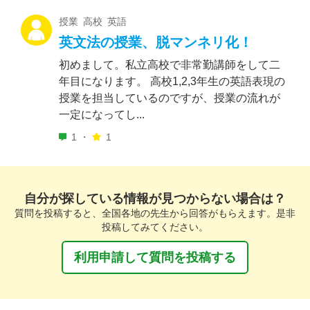
授業 高校 英語
英文法の授業、脱マンネリ化！
初めまして。私立高校で非常勤講師をして二
年目になります。 高校1,2,3年生の英語表現の
授業を担当しているのですが、授業の流れが
一定になってし...
1 ・
1
自分が探している情報が見つからない場合は？
質問を投稿すると、全国各地の先生から回答がもらえます。是非
投稿してみてください。
利用申請して質問を投稿する