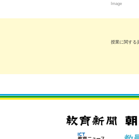
Image
授業に関する