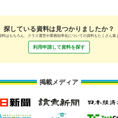
探している資料は見つかりましたか？
資料はもちろん、クラス運営や業務効率化についての資料もたくさん集
利用申請して資料を探す
掲載メディア