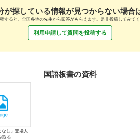
分が探している情報が見つからない場合
稿すると、全国各地の先生から回答がもらえます。是非投稿してみてく
利用申請して質問を投稿する
国語板書の資料
まなし」登場人
み取る