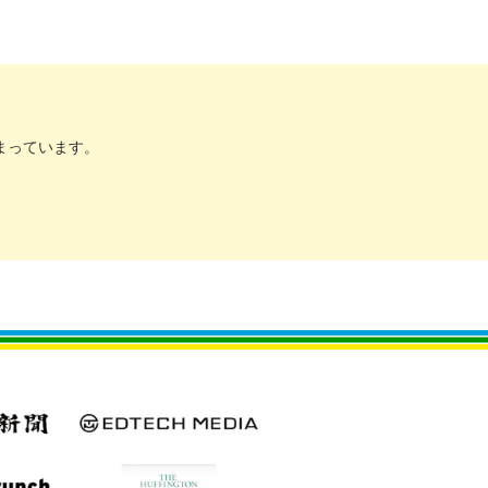
まっています。