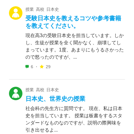
授業 高校 日本史
受験日本史を教えるコツや参考書籍
を教えてください。
現在高3の受験日本史を担当しています。しか
し、生徒が授業を全く聞かなく、崩壊してし
まっています。1度、あまりにもうるさかった
ので怒ったのですが、...
6 ・
29
授業 高校 日本史
日本史、世界史の授業
社会科の先生方に質問です。 現在、私は日本
史を担当しています。 授業は板書をするスタ
ンダードなものなのですが、説明の際興味を
引き出せるよ...