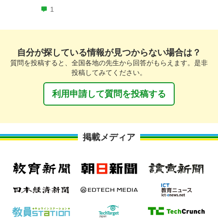
1
自分が探している情報が見つからない場合は？
質問を投稿すると、全国各地の先生から回答がもらえます。是非
投稿してみてください。
利用申請して質問を投稿する
掲載メディア