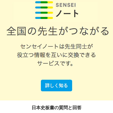
詳しく知る
日本史板書の質問と回答