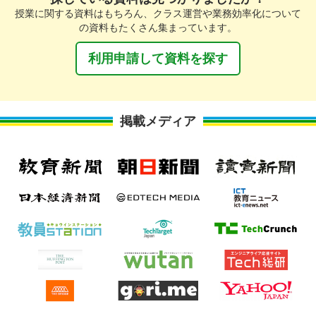
授業に関する資料はもちろん、クラス運営や業務効率化について
の資料もたくさん集まっています。
利用申請して資料を探す
掲載メディア