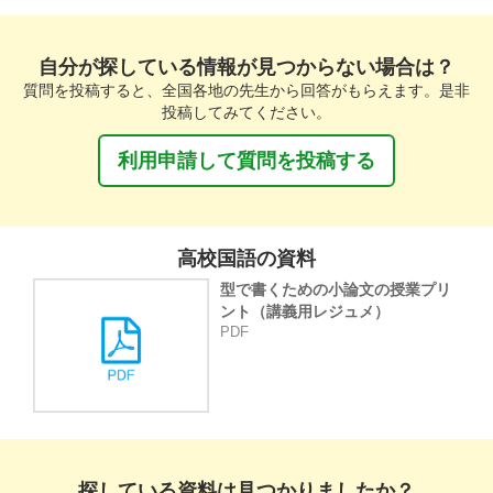
自分が探している情報が見つからない場合は？
質問を投稿すると、全国各地の先生から回答がもらえます。是非
投稿してみてください。
利用申請して質問を投稿する
高校国語の資料
型で書くための小論文の授業プリ
ント（講義用レジュメ）
PDF
探している資料は見つかりましたか？