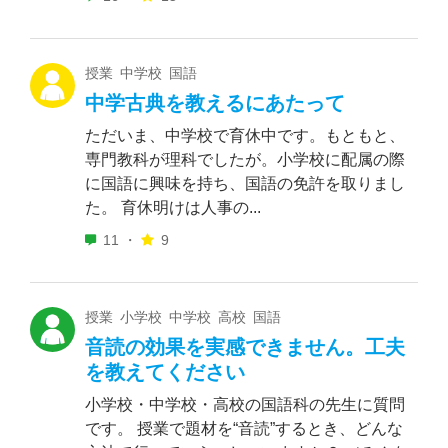
授業 中学校 国語
中学古典を教えるにあたって
ただいま、中学校で育休中です。もともと、
専門教科が理科でしたが。小学校に配属の際
に国語に興味を持ち、国語の免許を取りまし
た。 育休明けは人事の...
11 ・
9
授業 小学校 中学校 高校 国語
音読の効果を実感できません。工夫
を教えてください
小学校・中学校・高校の国語科の先生に質問
です。 授業で題材を“音読”するとき、どんな