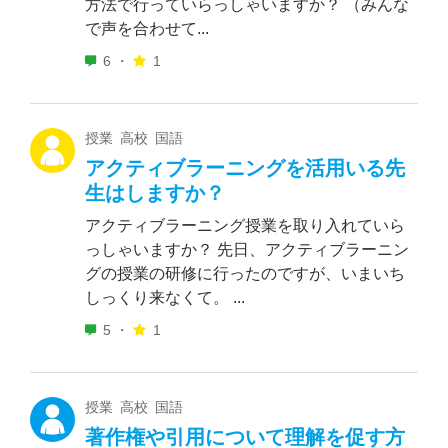
方法で行っていらっしゃいますか？ （みんな
で声を合わせて...
6 ・
1
授業 高校 国語
アクティブラーニングを活用いる先
生はしますか？
アクティブラーニング授業を取り入れていら
っしゃいますか？ 先日、アクティブラーニン
グの授業の研修に行ったのですが、いまいち
しっくり来なくて。 ...
5 ・
1
授業 高校 国語
著作権や引用について理解を促す方