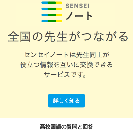
詳しく知る
高校国語の質問と回答