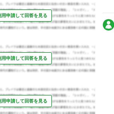
利用申請して回答を見る
利用申請して回答を見る
利用申請して回答を見る