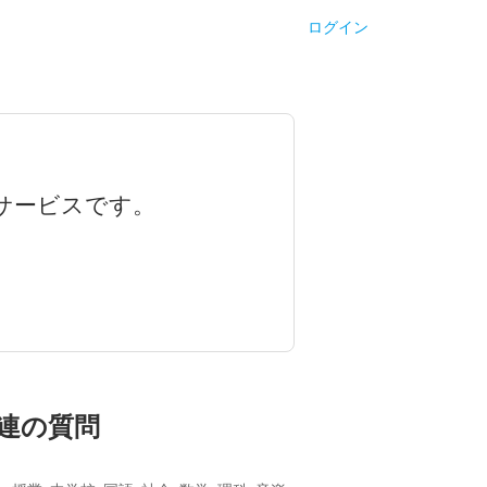
ログイン
サービスです。
連の質問