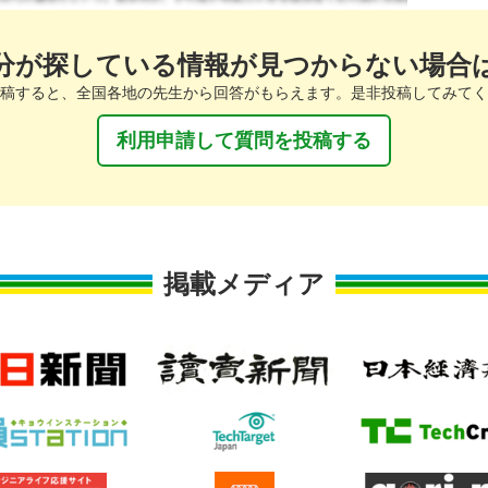
分が探している情報が見つからない場合
稿すると、全国各地の先生から回答がもらえます。是非投稿してみてく
利用申請して質問を投稿する
掲載メディア