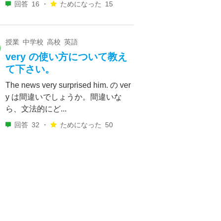
回答
16 ・
ためになった
15
授業 中学校 高校 英語
very の使い方について教え
て下さい。
The news very surprised him. の ver
y は間違いでしょうか。間違いな
ら、文法的にど...
回答
32 ・
ためになった
50