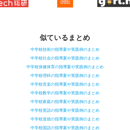
似ているまとめ
中学校技術の指導案や実践例のまとめ
中学校社会の指導案や実践例のまとめ
中学校保健体育の指導案や実践例のまとめ
中学校理科の指導案や実践例のまとめ
中学校音楽の指導案や実践例のまとめ
中学校数学の指導案や実践例のまとめ
中学校家庭の指導案や実践例のまとめ
中学校英語の指導案や実践例のまとめ
中学校道徳の指導案や実践例のまとめ
中学校国語の指導案や実践例のまとめ