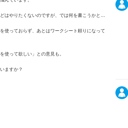
どはやりたくないのですが、では何を書こうかと…
を使っておらず、あとはワークシート頼りになって
を使って欲しい」との意見も。
いますか？