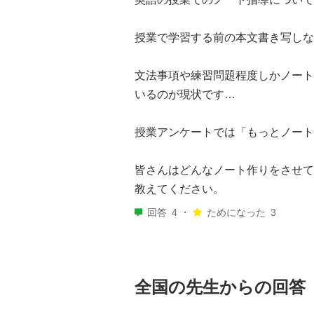
授業で学習する前の本文書き写しな
文法事項や練習問題程度しかノート
いるのが現状です…
授業アンケートでは「もっとノート
皆さんはどんなノート作りをさせて
教えてください。
回答
4 ・
ためになった
3
全国の先生からの回答