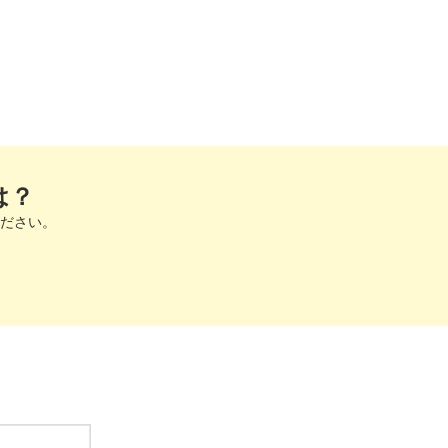
は？
ださい。