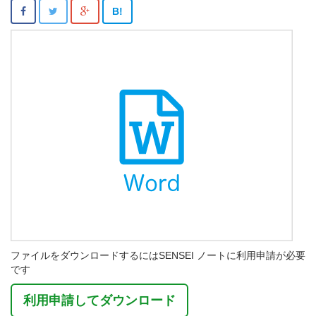
B!
ファイルをダウンロードするにはSENSEI ノートに利用申請が必要
です
利用申請してダウンロード