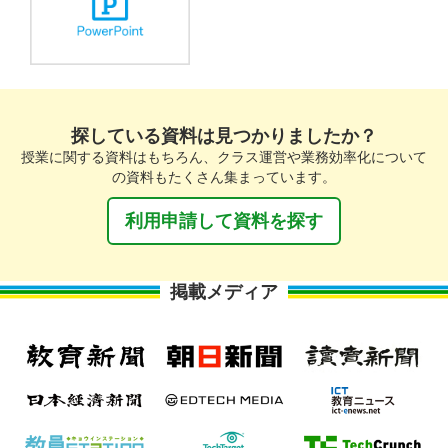
探している資料は見つかりましたか？
授業に関する資料はもちろん、クラス運営や業務効率化について
の資料もたくさん集まっています。
利用申請して資料を探す
掲載メディア