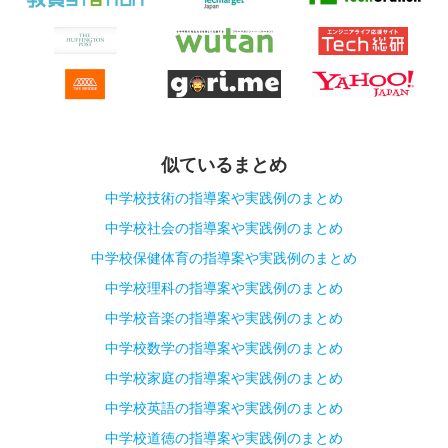
似ているまとめ
中学校技術の指導案や実践例のまとめ
中学校社会の指導案や実践例のまとめ
中学校保健体育の指導案や実践例のまとめ
中学校理科の指導案や実践例のまとめ
中学校音楽の指導案や実践例のまとめ
中学校数学の指導案や実践例のまとめ
中学校家庭の指導案や実践例のまとめ
中学校英語の指導案や実践例のまとめ
中学校道徳の指導案や実践例のまとめ