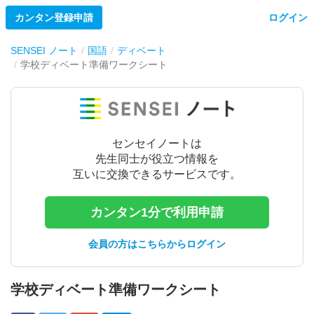
カンタン登録申請
ログイン
SENSEI ノート
国語
ディベート
学校ディベート準備ワークシート
センセイノートは
先生同士が役立つ情報を
互いに交換できるサービスです。
カンタン1分で利用申請
会員の方はこちらからログイン
学校ディベート準備ワークシート