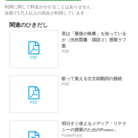
利用に関して料金がかかることはありません
全国で1万人以上の先生が利用しています
関連のひきだし
君は「最後の晩餐」を知っている
か（光村図書 国語２）授業ラフ
案
PDF
歌って覚える古文助動詞の接続
PDF
明日すぐ使えるメディア・リテラ
シーの授業のためのPower...
PowerPoint