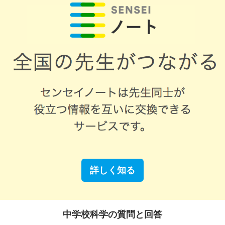
詳しく知る
中学校科学の質問と回答