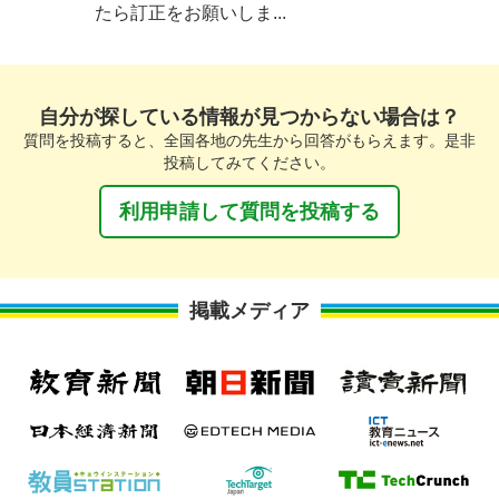
たら訂正をお願いしま...
自分が探している情報が見つからない場合は？
質問を投稿すると、全国各地の先生から回答がもらえます。是非
投稿してみてください。
利用申請して質問を投稿する
掲載メディア