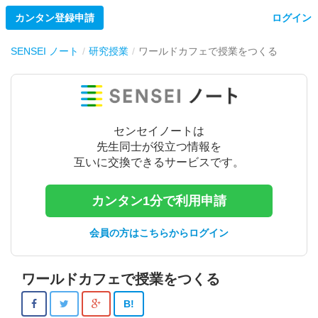
カンタン登録申請
ログイン
SENSEI ノート
研究授業
ワールドカフェで授業をつくる
センセイノートは
先生同士が役立つ情報を
互いに交換できるサービスです。
カンタン1分で利用申請
会員の方はこちらからログイン
ワールドカフェで授業をつくる
B!