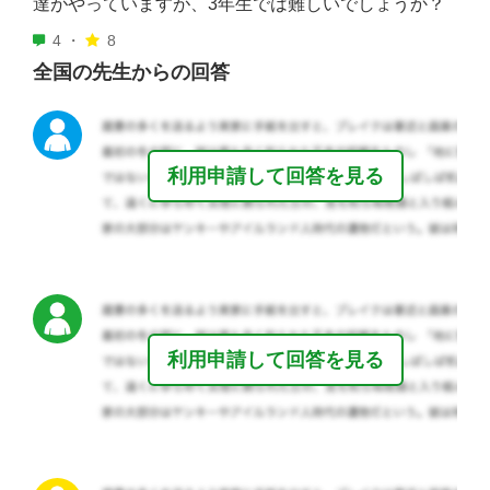
達がやっていますが、3年生では難しいでしょうか？
4 ・
8
全国の先生からの回答
利用申請して回答を見る
利用申請して回答を見る