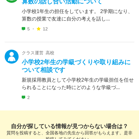
算数の話し合い活動について
小学校1年生の担任をしています。 2学期になり、
算数の授業で友達に自分の考えを話し...
5 ・
12
クラス運営 高校
小学校2年生の学級づくりや取り組みに
ついて相談です
新規採用教員として小学校2年生の学級担任を任せ
られることになった時にどのような学級づ...
2
自分が探している情報が見つからない場合は？
質問を投稿すると、全国各地の先生から回答がもらえます。是非