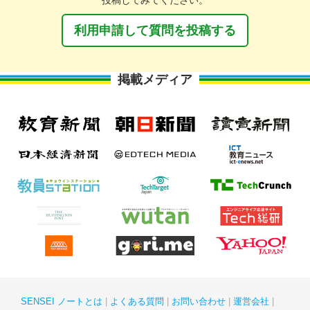
投稿してみてください。
利用申請して質問を投稿する
掲載メディア
SENSEI ノートとは
よくある質問
お問い合わせ
運営会社