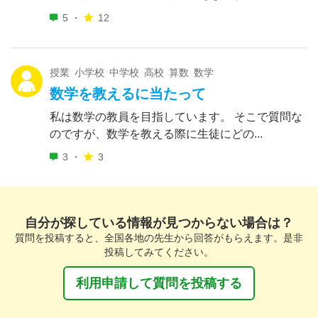
5 ・
12
授業 小学校 中学校 高校 算数 数学
数学を教えるに当たって
私は数学の教員を目指しています。 そこで質問な
のですが、数学を教える際に生徒にどの...
3 ・
3
自分が探している情報が見つからない場合は？
質問を投稿すると、全国各地の先生から回答がもらえます。是非
投稿してみてください。
利用申請して質問を投稿する