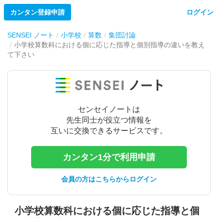
カンタン登録申請
ログイン
SENSEI ノート
小学校
算数
集団討論
小学校算数科における個に応じた指導と個別指導の違いを教え
て下さい
センセイノートは
先生同士が役立つ情報を
互いに交換できるサービスです。
カンタン1分で利用申請
会員の方はこちらからログイン
小学校算数科における個に応じた指導と個