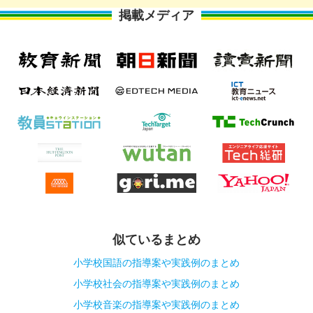
掲載メディア
似ているまとめ
小学校国語の指導案や実践例のまとめ
小学校社会の指導案や実践例のまとめ
小学校音楽の指導案や実践例のまとめ