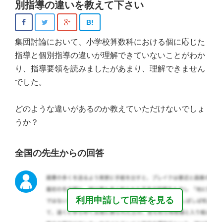
別指導の違いを教えて下さい
B!
集団討論において、小学校算数科における個に応じた
指導と個別指導の違いが理解できていないことがわか
り、指導要領を読みましたがあまり、理解できません
でした。
どのような違いがあるのか教えていただけないでしょ
うか？
全国の先生からの回答
利用申請して回答を見る