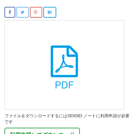
B!
ファイルをダウンロードするにはSENSEI ノートに利用申請が必要
です