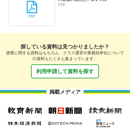
PDF
探している資料は見つかりましたか？
授業に関する資料はもちろん、クラス運営や業務効率化について
の資料もたくさん集まっています。
利用申請して資料を探す
掲載メディア