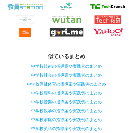
似ているまとめ
中学校技術の指導案や実践例のまとめ
中学校社会の指導案や実践例のまとめ
中学校保健体育の指導案や実践例のまとめ
中学校理科の指導案や実践例のまとめ
中学校音楽の指導案や実践例のまとめ
中学校数学の指導案や実践例のまとめ
中学校家庭の指導案や実践例のまとめ
中学校英語の指導案や実践例のまとめ