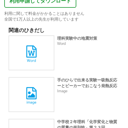
利用申請してダウンロード
利用に関して料金がかかることはありません
全国で1万人以上の先生が利用しています
関連のひきだし
理科実験中の地震対策
Word
手のひらで出来る実験ー吸熱反応
ーとビーカーでおこなう発熱反応
Image
中学校２年理科「化学変化と物質
の質量の規則性」第２３回