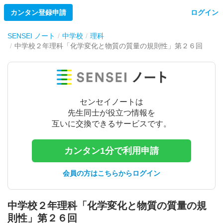
カンタン登録申請
ログイン
SENSEI ノート
中学校
理科
中学校２年理科「化学変化と物質の質量の規則性」第２６回
センセイノートは
先生同士が役立つ情報を
互いに交換できるサービスです。
カンタン1分で利用申請
会員の方はこちらからログイン
中学校２年理科「化学変化と物質の質量の規
則性」第２６回