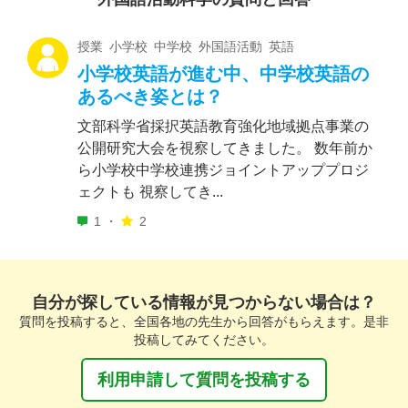
授業 小学校 中学校 外国語活動 英語
小学校英語が進む中、中学校英語の
あるべき姿とは？
文部科学省採択英語教育強化地域拠点事業の
公開研究大会を視察してきました。 数年前か
ら小学校中学校連携ジョイントアッププロジ
ェクトも 視察してき...
1 ・
2
自分が探している情報が見つからない場合は？
質問を投稿すると、全国各地の先生から回答がもらえます。是非
投稿してみてください。
利用申請して質問を投稿する