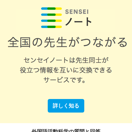
詳しく知る
外国語活動科学の質問と回答