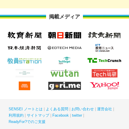
掲載メディア
SENSEI ノートとは
よくある質問
お問い合わせ
運営会社
利用規約
サイトマップ
Facebook
twitter
ReadyFor?でのご支援