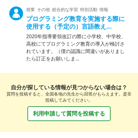
授業 その他 総合的な学習 特別活動 情報
プログラミング教育を実施する際に
使用する（予定の）言語教え...
2020年指導要領改訂の際に小学校、中学校、
高校にてプログラミング教育の導入が検討さ
れています。（僕の認識に間違いがありまし
たら訂正をお願いしま...
自分が探している情報が見つからない場合は？
質問を投稿すると、全国各地の先生から回答がもらえます。是非
投稿してみてください。
利用申請して質問を投稿する