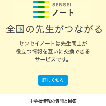
詳しく知る
中学校情報の質問と回答