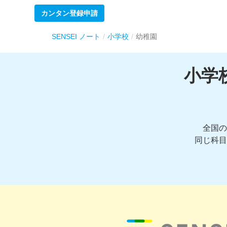
カンタン登録申請
SENSEI ノート
小学校
幼稚園
小学
全国の
同じ科目