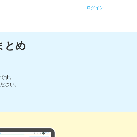
ログイン
まとめ
です。
ださい。