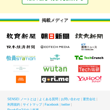
掲載メディア
SENSEI ノートとは
よくある質問
お問い合わせ
運営会社
利用規約
サイトマップ
Facebook
twitter
ReadyFor?でのご支援