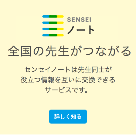
詳しく知る