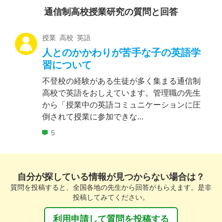
通信制高校授業研究の質問と回答
授業 高校 英語
人とのかかわりが苦手な子の英語学
習について
不登校の経験がある生徒が多く集まる通信制
高校で英語をおしえています。管理職の先生
から「授業中の英語コミュニケーションに圧
倒されて授業に参加できな...
5
自分が探している情報が見つからない場合は？
質問を投稿すると、全国各地の先生から回答がもらえます。是非
投稿してみてください。
利用申請して質問を投稿する