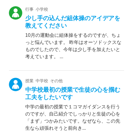
行事 小学校
少し手の込んだ組体操のアイデアを
教えてください
10月の運動会に組体操をするのですが、ちょ
っと悩んでいます。 昨年はオーソドックスな
ものでしたので、今年は少し手を加えたいと
考えています。 ...
授業 中学校 その他
中学校最初の授業で生徒の心を掴む
工夫をしたいです
中学の最初の授業で１コマガイダンスを行う
のですが、自己紹介でしっかりと生徒の心を
「まず」つかみたいです。なぜなら、この先
生なら頑張れそうと前向き...