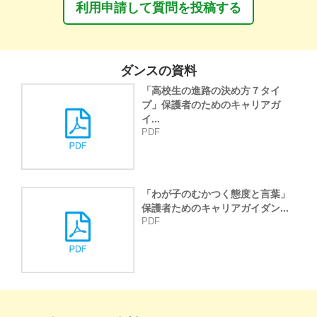
利用申請して質問を投稿する
ダンスの資料
「高校生の進路の決め方７タイ
プ」保護者のためのキャリアガ
イ...
PDF
「わが子のむかつく態度と言葉」
保護者ためのキャリアガイダン...
PDF