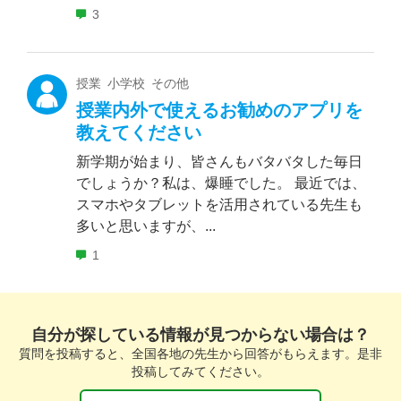
3
授業 小学校 その他
授業内外で使えるお勧めのアプリを
教えてください
新学期が始まり、皆さんもバタバタした毎日
でしょうか？私は、爆睡でした。 最近では、
スマホやタブレットを活用されている先生も
多いと思いますが、...
1
自分が探している情報が見つからない場合は？
質問を投稿すると、全国各地の先生から回答がもらえます。是非
投稿してみてください。