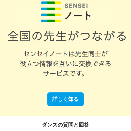
詳しく知る
ダンスの質問と回答