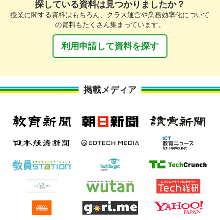
探している資料は見つかりましたか？
授業に関する資料はもちろん、クラス運営や業務効率化について
の資料もたくさん集まっています。
利用申請して資料を探す
掲載メディア