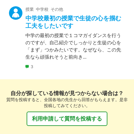
授業 中学校 その他
中学校最初の授業で生徒の心を掴む
工夫をしたいです
中学の最初の授業で１コマガイダンスを行う
のですが、自己紹介でしっかりと生徒の心を
「まず」つかみたいです。なぜなら、この先
生なら頑張れそうと前向き...
3
自分が探している情報が見つからない場合は？
質問を投稿すると、全国各地の先生から回答がもらえます。是非
投稿してみてください。
利用申請して質問を投稿する