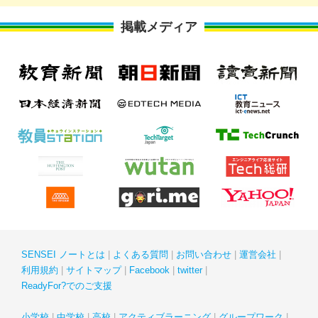
掲載メディア
SENSEI ノートとは
よくある質問
お問い合わせ
運営会社
利用規約
サイトマップ
Facebook
twitter
ReadyFor?でのご支援
小学校
中学校
高校
アクティブラーニング
グループワーク