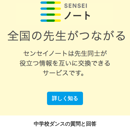
詳しく知る
中学校ダンスの質問と回答