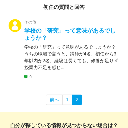
初任の質問と回答
その他
学校の「研究」って意味があるでし
ょうか？
学校の「研究」って意味があるでしょうか？
うちの職場で言うと、講師が4名、初任から3
年以内が2名。経験は長くても、修養が足りず
授業力不足を感じ...
9
前へ
1
2
自分が探している情報が見つからない場合は？