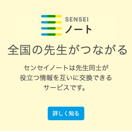
詳しく知る