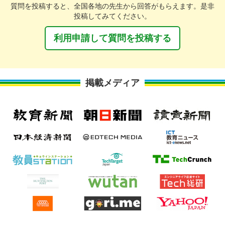
質問を投稿すると、全国各地の先生から回答がもらえます。是非
投稿してみてください。
利用申請して質問を投稿する
掲載メディア