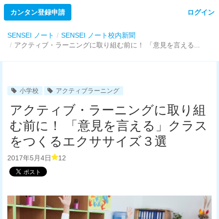
カンタン登録申請
ログイン
SENSEI ノート
SENSEI ノート校内新聞
アクティブ・ラーニングに取り組む前に！ 「意見を言える...
小学校
アクティブラーニング
アクティブ・ラーニングに取り組
む前に！ 「意見を言える」クラス
をつくるエクササイズ３選
2017年5月4日
12