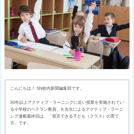
こんにちは！ SN校内新聞編集部です。
30年以上アクティブ・ラーニングに近い授業を実施されてい
る小学校のベテラン教員、Ｋ先生によるアクティブ・ラーニ
ング連載最終回は、「発言できる子ども（クラス）の育て
方」です。