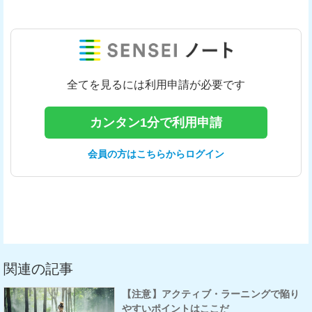
全てを見るには利用申請が必要です
カンタン1分で利用申請
会員の方はこちらからログイン
関連の記事
【注意】アクティブ・ラーニングで陥り
やすいポイントはここだ