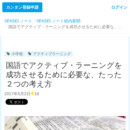
カンタン登録申請
ログイン
SENSEI ノート
SENSEI ノート校内新聞
国語でアクティブ・ラーニングを成功させるために必要な、...
小学校
アクティブラーニング
国語でアクティブ・ラーニングを
成功させるために必要な、たった
２つの考え方
2017年5月2日
16