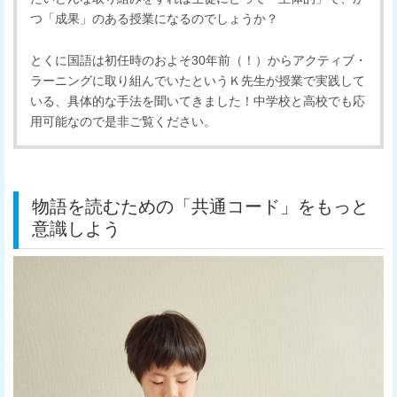
つ「成果」のある授業になるのでしょうか？
とくに国語は初任時のおよそ30年前（！）からアクティブ・
ラーニングに取り組んでいたというＫ先生が授業で実践して
いる、具体的な手法を聞いてきました！中学校と高校でも応
用可能なので是非ご覧ください。
物語を読むための「共通コード」をもっと
意識しよう