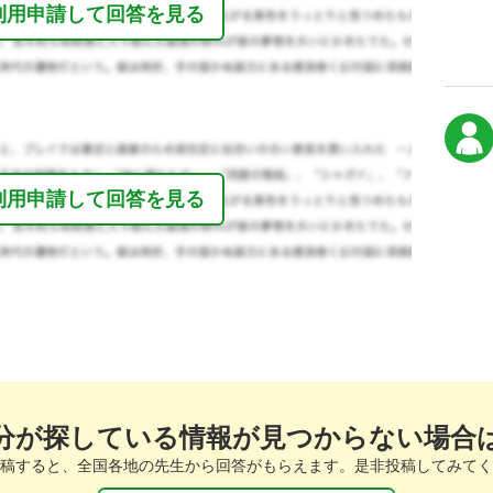
利用申請して回答を見る
利用申請して回答を見る
分が探している情報が見つからない場合
稿すると、全国各地の先生から回答がもらえます。是非投稿してみてく