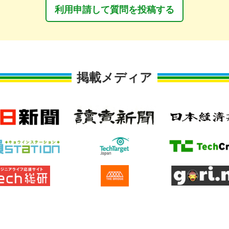
利用申請して質問を投稿する
掲載メディア