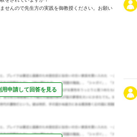
ませんので先生方の実践を御教授ください。お願い
利用申請して回答を見る