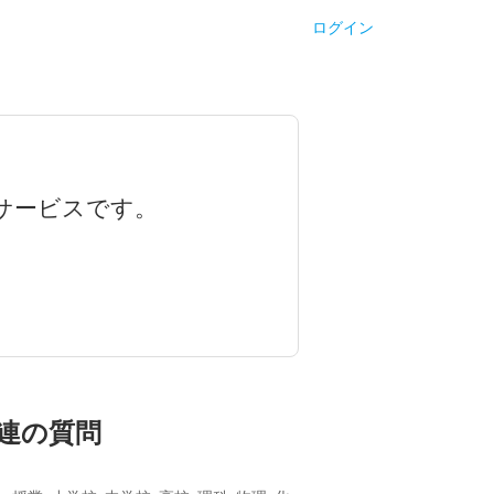
ログイン
サービスです。
連の質問