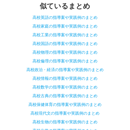
似ているまとめ
高校英語の指導案や実践例のまとめ
高校家庭の指導案や実践例のまとめ
高校工業の指導案や実践例のまとめ
高校国語の指導案や実践例のまとめ
高校物理の指導案や実践例のまとめ
高校倫理の指導案や実践例のまとめ
高校政治・経済の指導案や実践例のまとめ
高校情報の指導案や実践例のまとめ
高校数学の指導案や実践例のまとめ
高校古典の指導案や実践例のまとめ
高校保健体育の指導案や実践例のまとめ
高校現代文の指導案や実践例のまとめ
高校生物の指導案や実践例のまとめ