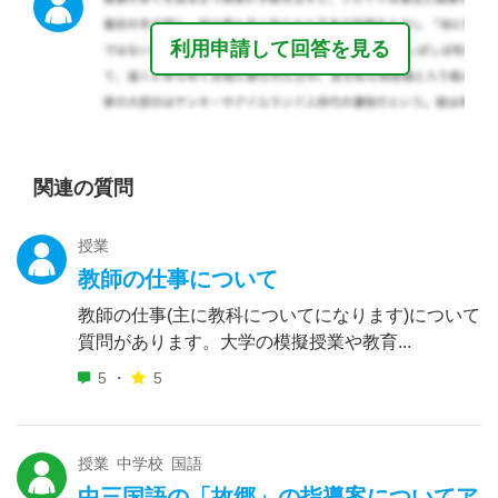
利用申請して回答を見る
関連の質問
授業
教師の仕事について
教師の仕事(主に教科についてになります)について
質問があります。大学の模擬授業や教育...
5 ・
5
授業 中学校 国語
中三国語の「故郷」の指導案についてア