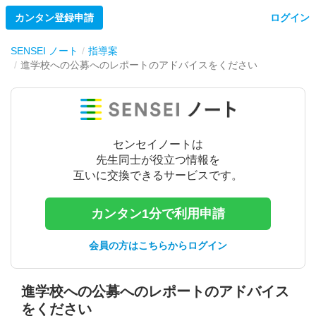
カンタン登録申請
ログイン
SENSEI ノート
指導案
進学校への公募へのレポートのアドバイスをください
センセイノートは
先生同士が役立つ情報を
互いに交換できるサービスです。
カンタン1分で利用申請
会員の方はこちらからログイン
進学校への公募へのレポートのアドバイス
をください