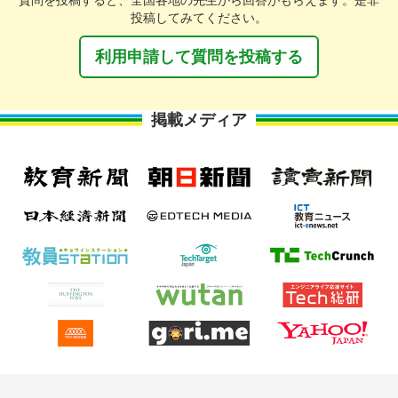
質問を投稿すると、全国各地の先生から回答がもらえます。是非
投稿してみてください。
利用申請して質問を投稿する
掲載メディア