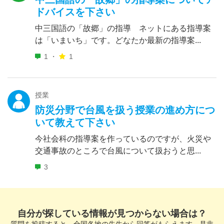
ドバイスを下さい
中三国語の「故郷」の指導 ネットにある指導案
は「いまいち」です。どなたか最新の指導案...
1 ・
1
授業
防災分野で台風を扱う授業の進め方につ
いて教えて下さい
今社会科の指導案を作っているのですが、火災や
交通事故のところで台風について扱おうと思...
3
自分が探している情報が見つからない場合は？