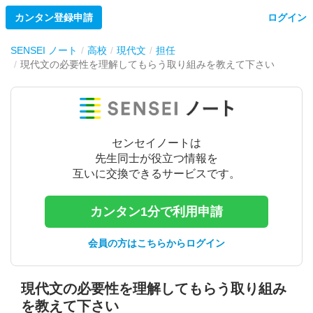
カンタン登録申請
ログイン
SENSEI ノート
高校
現代文
担任
現代文の必要性を理解してもらう取り組みを教えて下さい
センセイノートは
先生同士が役立つ情報を
互いに交換できるサービスです。
カンタン1分で利用申請
会員の方はこちらからログイン
現代文の必要性を理解してもらう取り組み
を教えて下さい