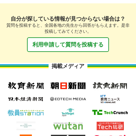
自分が探している情報が見つからない場合は？
質問を投稿すると、全国各地の先生から回答がもらえます。是非
投稿してみてください。
利用申請して質問を投稿する
掲載メディア