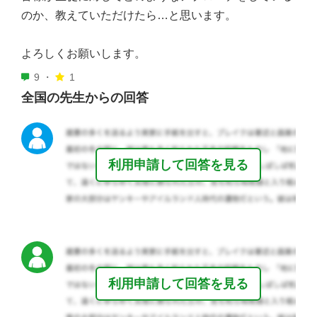
のか、教えていただけたら…と思います。
よろしくお願いします。
9 ・
1
全国の先生からの回答
利用申請して回答を見る
利用申請して回答を見る