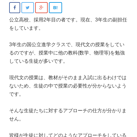
B!
公立高校、採用2年目の者です。現在、3年生の副担任
をしています。
3年生の国公立進学クラスで、現代文の授業をしてい
るのですが、授業中に他の教科(数学、物理等)を勉強
している生徒が多いです。
現代文の授業は、教材がそのまま入試に出るわけでは
ないため、生徒の中で授業の必要性が分からないよう
です。
そんな生徒たちに対するアプローチの仕方が分かりま
せん。
皆様が生徒に対してどのようなアプローチをしている