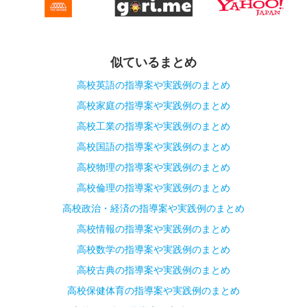
似ているまとめ
高校英語の指導案や実践例のまとめ
高校家庭の指導案や実践例のまとめ
高校工業の指導案や実践例のまとめ
高校国語の指導案や実践例のまとめ
高校物理の指導案や実践例のまとめ
高校倫理の指導案や実践例のまとめ
高校政治・経済の指導案や実践例のまとめ
高校情報の指導案や実践例のまとめ
高校数学の指導案や実践例のまとめ
高校古典の指導案や実践例のまとめ
高校保健体育の指導案や実践例のまとめ