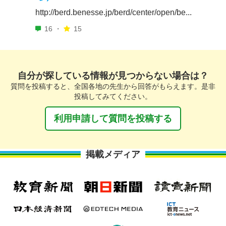
http://berd.benesse.jp/berd/center/open/be...
16 ・
15
自分が探している情報が見つからない場合は？
質問を投稿すると、全国各地の先生から回答がもらえます。是非
投稿してみてください。
利用申請して質問を投稿する
掲載メディア