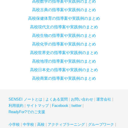
高校数学の指導案や実践例のまとめ
高校古典の指導案や実践例のまとめ
高校保健体育の指導案や実践例のまとめ
高校現代文の指導案や実践例のまとめ
高校生物の指導案や実践例のまとめ
高校化学の指導案や実践例のまとめ
高校世界史の指導案や実践例のまとめ
高校地理の指導案や実践例のまとめ
高校日本史の指導案や実践例のまとめ
高校商業の指導案や実践例のまとめ
SENSEI ノートとは
よくある質問
お問い合わせ
運営会社
利用規約
サイトマップ
Facebook
twitter
ReadyFor?でのご支援
小学校
中学校
高校
アクティブラーニング
グループワーク