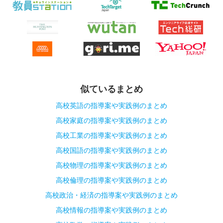
似ているまとめ
高校英語の指導案や実践例のまとめ
高校家庭の指導案や実践例のまとめ
高校工業の指導案や実践例のまとめ
高校国語の指導案や実践例のまとめ
高校物理の指導案や実践例のまとめ
高校倫理の指導案や実践例のまとめ
高校政治・経済の指導案や実践例のまとめ
高校情報の指導案や実践例のまとめ