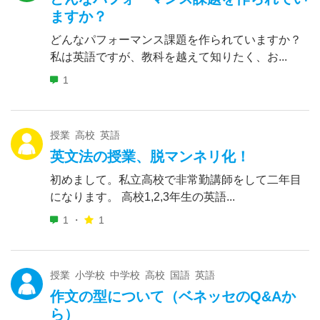
ますか？
どんなパフォーマンス課題を作られていますか？
私は英語ですが、教科を越えて知りたく、お...
1
授業 高校 英語
英文法の授業、脱マンネリ化！
初めまして。私立高校で非常勤講師をして二年目
になります。 高校1,2,3年生の英語...
1 ・
1
授業 小学校 中学校 高校 国語 英語
作文の型について（ベネッセのQ&Aか
ら）