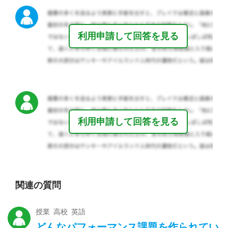
利用申請して回答を見る
利用申請して回答を見る
関連の質問
授業 高校 英語
どんなパフォーマンス課題を作られてい