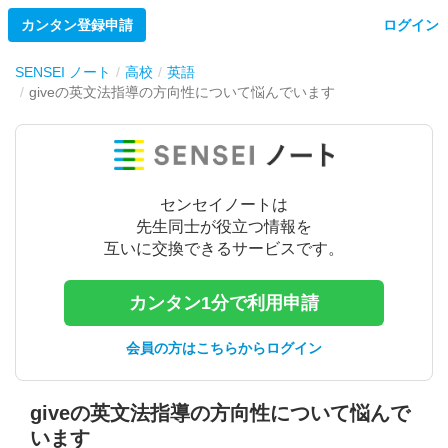
カンタン登録申請
ログイン
SENSEI ノート
高校
英語
giveの英文法指導の方向性について悩んでいます
センセイノートは
先生同士が役立つ情報を
互いに交換できるサービスです。
カンタン1分で利用申請
会員の方はこちらからログイン
giveの英文法指導の方向性について悩んで
います