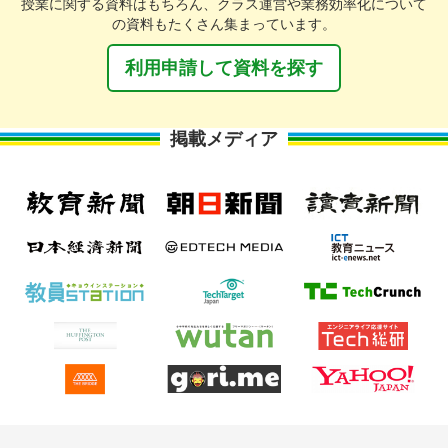
授業に関する資料はもちろん、クラス運営や業務効率化について
の資料もたくさん集まっています。
利用申請して資料を探す
掲載メディア