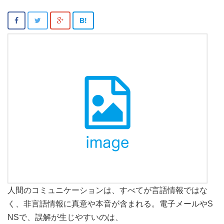
B!
人間のコミュニケーションは、すべてが言語情報ではな
く、非言語情報に真意や本音が含まれる。電子メールやS
NSで、誤解が生じやすいのは、