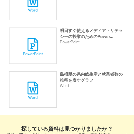
明日すぐ使えるメディア・リテラ
シーの授業のためのPower...
PowerPoint
島根県の県内総生産と就業者数の
推移を表すグラフ
Word
探している資料は見つかりましたか？