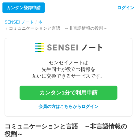
カンタン登録申請
ログイン
SENSEI ノート
本
コミュニケーションと言語 ～非言語情報の役割～
センセイノートは
先生同士が役立つ情報を
互いに交換できるサービスです。
カンタン1分で利用申請
会員の方はこちらからログイン
コミュニケーションと言語 ～非言語情報の
役割～