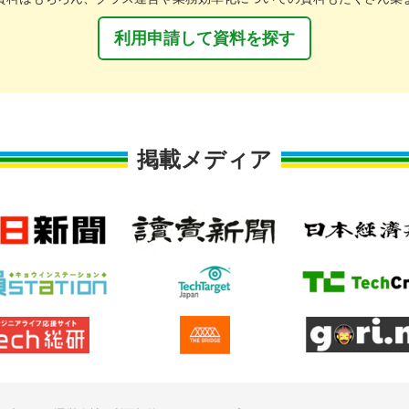
利用申請して資料を探す
掲載メディア