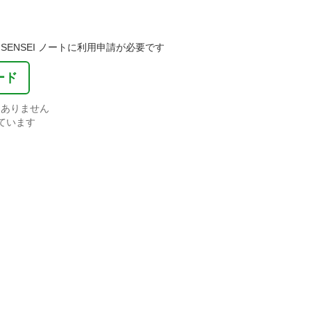
ENSEI ノートに利用申請が必要です
ード
はありません
ています