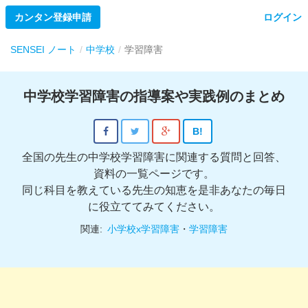
カンタン登録申請
ログイン
SENSEI ノート
中学校
学習障害
中学校学習障害の指導案や実践例のまとめ
B!
全国の先生の中学校学習障害に関連する質問と回答、
資料の一覧ページです。
同じ科目を教えている先生の知恵を是非あなたの毎日
に役立ててみてください。
関連:
小学校x学習障害
・
学習障害