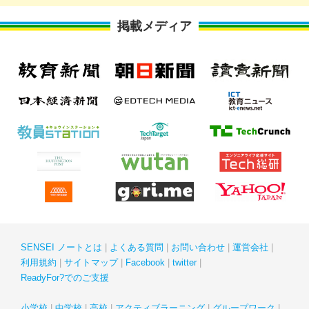
掲載メディア
SENSEI ノートとは
よくある質問
お問い合わせ
運営会社
利用規約
サイトマップ
Facebook
twitter
ReadyFor?でのご支援
小学校
中学校
高校
アクティブラーニング
グループワーク