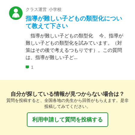
クラス運営 小学校
指導が難しい子どもの類型化につい
て教えて下さい
指導が難しい子どもの類型化 今、指導が
難しい子どもの類型化を試みています。（対
策はその後で考えるつもりです）。この質問
は、指導が難しい子ど...
1
自分が探している情報が見つからない場合は？
質問を投稿すると、全国各地の先生から回答がもらえます。是非
投稿してみてください。
利用申請して質問を投稿する