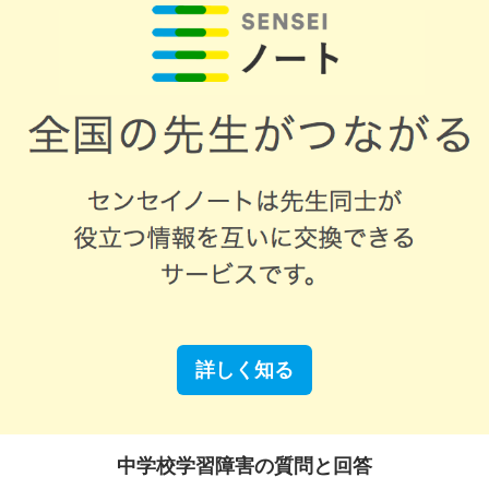
詳しく知る
中学校学習障害の質問と回答