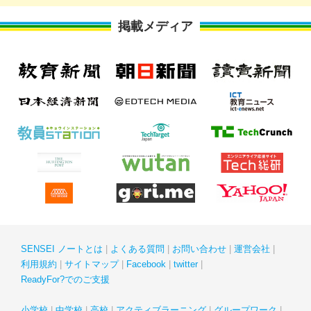
掲載メディア
SENSEI ノートとは
よくある質問
お問い合わせ
運営会社
利用規約
サイトマップ
Facebook
twitter
ReadyFor?でのご支援
小学校
中学校
高校
アクティブラーニング
グループワーク