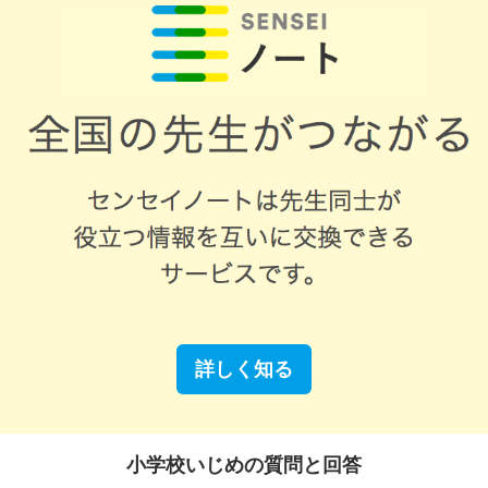
詳しく知る
小学校いじめの質問と回答