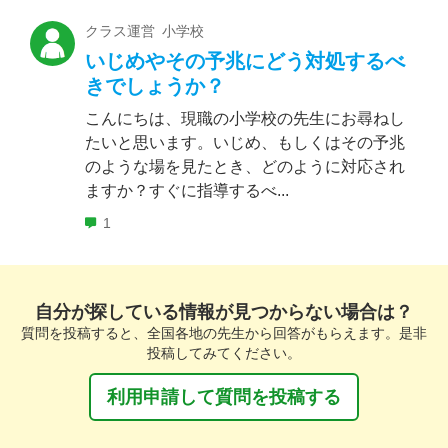
クラス運営 小学校
いじめやその予兆にどう対処するべ
きでしょうか？
こんにちは、現職の小学校の先生にお尋ねし
たいと思います。いじめ、もしくはその予兆
のような場を見たとき、どのように対応され
ますか？すぐに指導するべ...
1
自分が探している情報が見つからない場合は？
質問を投稿すると、全国各地の先生から回答がもらえます。是非
投稿してみてください。
利用申請して質問を投稿する