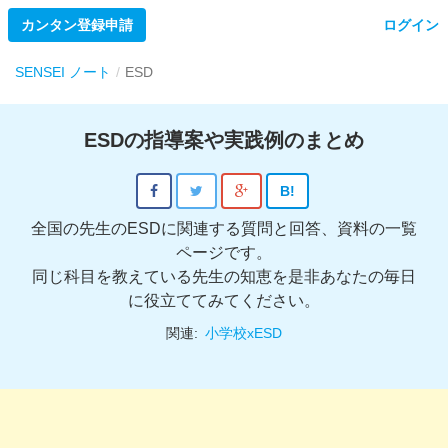
カンタン登録申請
ログイン
SENSEI ノート
ESD
ESDの指導案や実践例のまとめ
B!
全国の先生のESDに関連する質問と回答、資料の一覧
ページです。
同じ科目を教えている先生の知恵を是非あなたの毎日
に役立ててみてください。
関連:
小学校xESD