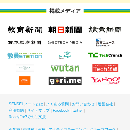
掲載メディア
SENSEI ノートとは
よくある質問
お問い合わせ
運営会社
利用規約
サイトマップ
Facebook
twitter
ReadyFor?でのご支援
小学校
中学校
高校
アクティブラーニング
グループワーク