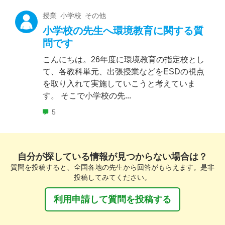
授業 小学校 その他
小学校の先生へ環境教育に関する質
問です
こんにちは。26年度に環境教育の指定校とし
て、各教科単元、出張授業などをESDの視点
を取り入れて実施していこうと考えていま
す。 そこで小学校の先...
5
自分が探している情報が見つからない場合は？
質問を投稿すると、全国各地の先生から回答がもらえます。是非
投稿してみてください。
利用申請して質問を投稿する