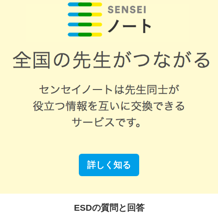
詳しく知る
ESDの質問と回答