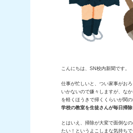
こんにちは、SN校内新聞です。
仕事が忙しいと、つい家事がおろ
いかないので嫌々しますが、なか
を軽くほうきで掃くくらいが関の
学校の教室を生徒さんが毎日掃除
とはいえ、掃除が大変で面倒なの
たい！というよこしまな気持ちで