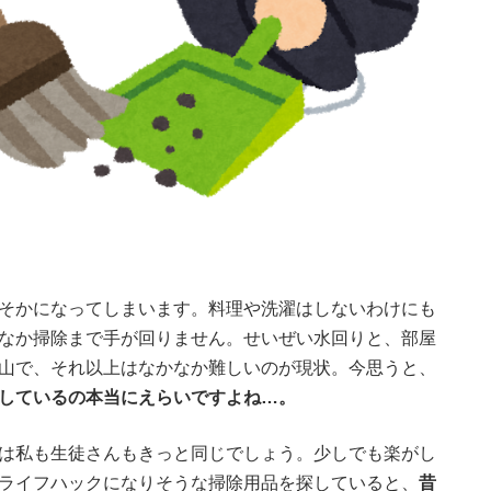
そかになってしまいます。料理や洗濯はしないわけにも
なか掃除まで手が回りません。せいぜい水回りと、部屋
山で、それ以上はなかなか難しいのが現状。今思うと、
しているの本当にえらいですよね…。
は私も生徒さんもきっと同じでしょう。少しでも楽がし
ライフハックになりそうな掃除用品を探していると、
昔