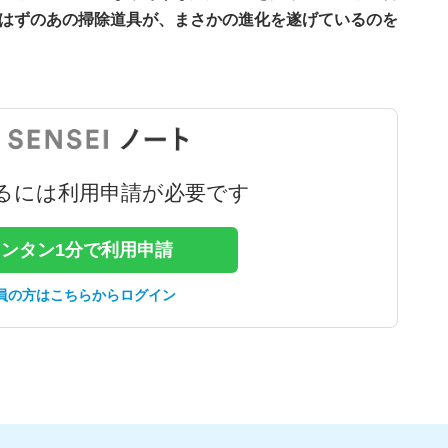
はずのあの掃除道具が、まさかの進化を遂げているのを
るには利用申請が必要です
カンタン1分で利用申請
員の方はこちらからログイン