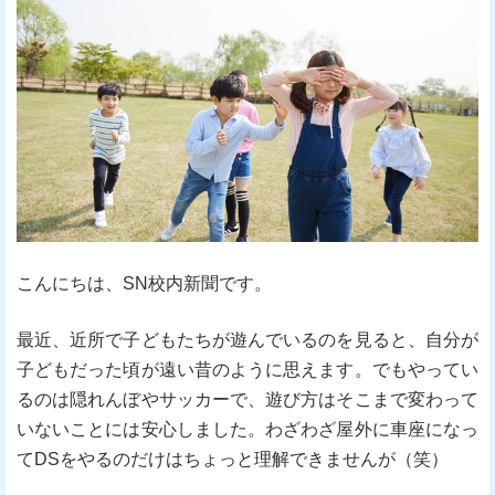
こんにちは、SN校内新聞です。
最近、近所で子どもたちが遊んでいるのを見ると、自分が
子どもだった頃が遠い昔のように思えます。でもやってい
るのは隠れんぼやサッカーで、遊び方はそこまで変わって
いないことには安心しました。わざわざ屋外に車座になっ
てDSをやるのだけはちょっと理解できませんが（笑）