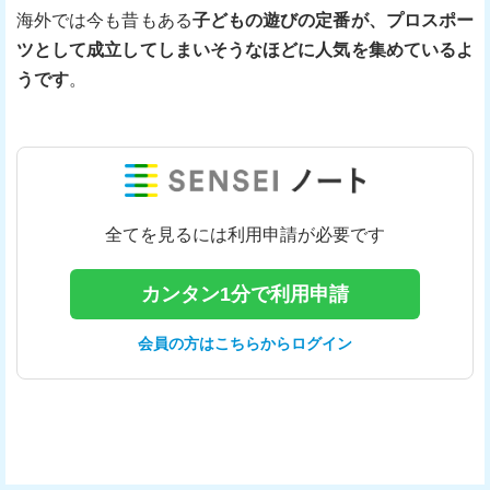
海外では今も昔もある
子どもの遊びの定番が、プロスポー
ツとして成立してしまいそうなほどに人気を集めているよ
うです
。
全てを見るには利用申請が必要です
カンタン1分で利用申請
会員の方はこちらからログイン