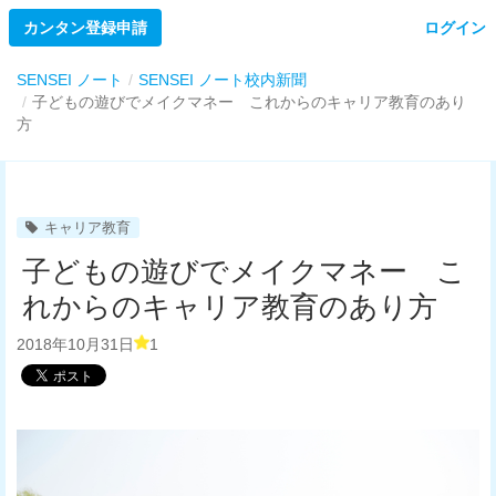
カンタン登録申請
ログイン
SENSEI ノート
SENSEI ノート校内新聞
子どもの遊びでメイクマネー これからのキャリア教育のあり
方
キャリア教育
子どもの遊びでメイクマネー こ
れからのキャリア教育のあり方
2018年10月31日
1