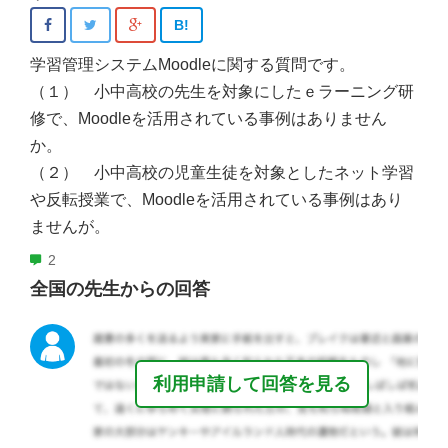
B!
学習管理システムMoodleに関する質問です。
（１） 小中高校の先生を対象にしたｅラーニング研
修で、Moodleを活用されている事例はありません
か。
（２） 小中高校の児童生徒を対象としたネット学習
や反転授業で、Moodleを活用されている事例はあり
ませんが。
2
全国の先生からの回答
利用申請して回答を見る