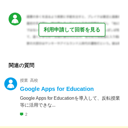
利用申請して回答を見る
関連の質問
授業 高校
Google Apps for Education
Google Apps for Educationを導入して、反転授業
等に活用できな...
2