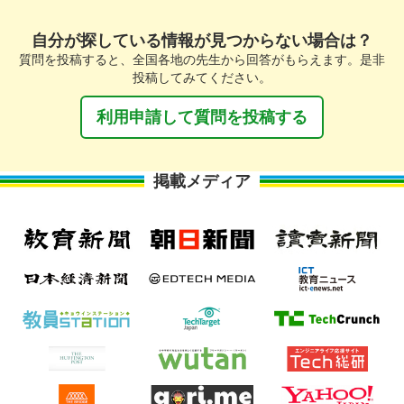
自分が探している情報が見つからない場合は？
質問を投稿すると、全国各地の先生から回答がもらえます。是非
投稿してみてください。
利用申請して質問を投稿する
掲載メディア