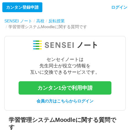
カンタン登録申請
ログイン
SENSEI ノート
高校
反転授業
学習管理システムMoodleに関する質問です
センセイノートは
先生同士が役立つ情報を
互いに交換できるサービスです。
カンタン1分で利用申請
会員の方はこちらからログイン
学習管理システムMoodleに関する質問で
す