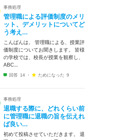
事務処理
管理職による評価制度のメリ
ット、デメリットについてど
う考え...
こんばんは。 管理職による、授業評
価制度についてお聞きします。 皆様
の学校では、校長が授業を観察し、
ABC...
回答
14 ・
ためになった
9
事務処理
退職する際に、どれくらい前
に管理職に退職の旨を伝えれ
ば良い...
初めて投稿させていただきます。 退