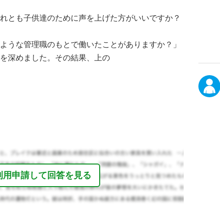
れとも子供達のために声を上げた方がいいですか？
ような管理職のもとで働いたことがありますか？」
を深めました。その結果、上の
利用申請して回答を見る