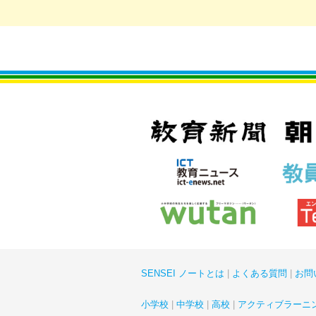
SENSEI ノートとは
よくある質問
お問
小学校
中学校
高校
アクティブラーニ