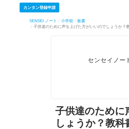
カンタン登録申請
SENSEI ノート
小学校
板書
子供達のために声を上げた方がいいのでしょうか？
センセイノー
子供達のために
しょうか？教科