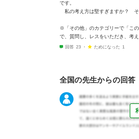
です。
私の考え方は堅すぎますか？ そ
※「その他」のカテゴリーで「この
で、質問し、レスをいただき、考え
回答
23 ・
ためになった
1
全国の先生からの回答