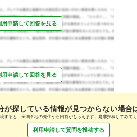
利用申請して回答を見る
利用申請して回答を見る
分が探している情報が見つからない場合
稿すると、全国各地の先生から回答がもらえます。是非投稿してみてく
利用申請して質問を投稿する