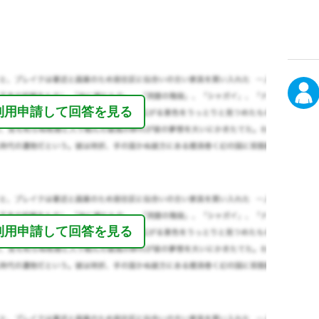
利用申請して回答を見る
利用申請して回答を見る