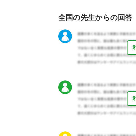
全国の先生からの回答