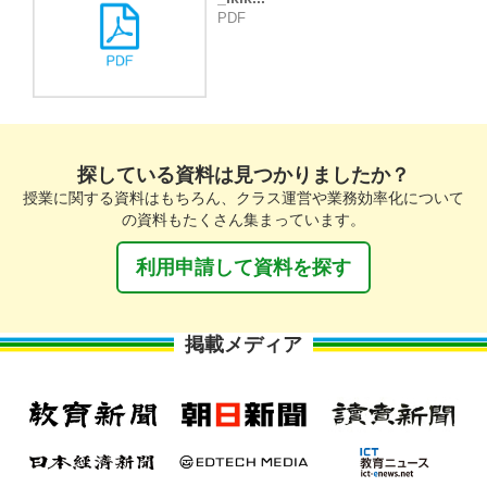
PDF
探している資料は見つかりましたか？
授業に関する資料はもちろん、クラス運営や業務効率化について
の資料もたくさん集まっています。
利用申請して資料を探す
掲載メディア