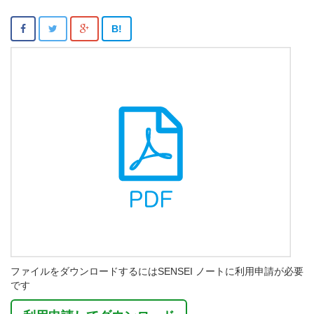
B!
ファイルをダウンロードするにはSENSEI ノートに利用申請が必要
です