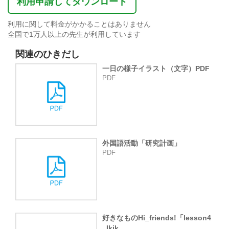
利用申請してダウンロード
利用に関して料金がかかることはありません
全国で1万人以上の先生が利用しています
関連のひきだし
一日の様子イラスト（文字）PDF
PDF
外国語活動「研究計画」
PDF
好きなものHi_friends!「lesson4
_Ikik...