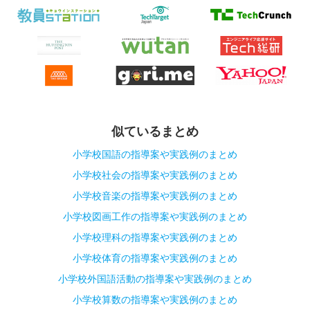
似ているまとめ
小学校国語の指導案や実践例のまとめ
小学校社会の指導案や実践例のまとめ
小学校音楽の指導案や実践例のまとめ
小学校図画工作の指導案や実践例のまとめ
小学校理科の指導案や実践例のまとめ
小学校体育の指導案や実践例のまとめ
小学校外国語活動の指導案や実践例のまとめ
小学校算数の指導案や実践例のまとめ