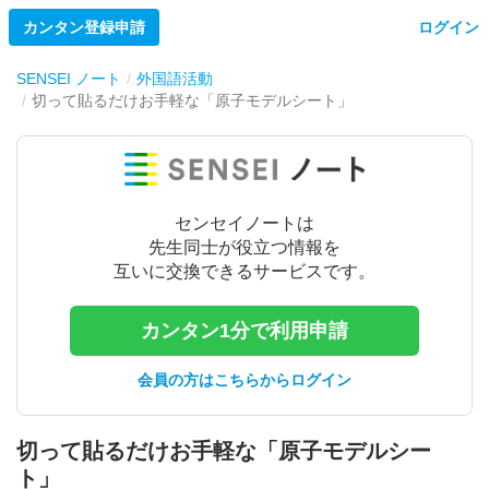
カンタン登録申請
ログイン
SENSEI ノート
外国語活動
切って貼るだけお手軽な「原子モデルシート」
センセイノートは
先生同士が役立つ情報を
互いに交換できるサービスです。
カンタン1分で利用申請
会員の方はこちらからログイン
切って貼るだけお手軽な「原子モデルシー
ト」