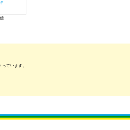
信
まっています。