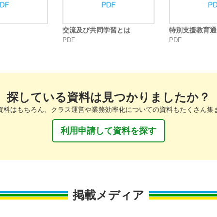
交流及び共同学習とは
特別支援教育通
PDF
PDF
探している資料は見つかりましたか？
資料はもちろん、クラス運営や業務効率化についての資料もたくさん集
利用申請して資料を探す
掲載メディア