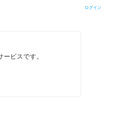
ログイン
サービスです。