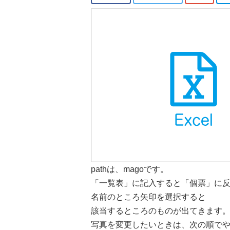
pathは、magoです。
「一覧表」に記入すると「個票」に
名前のところ矢印を選択すると
該当するところのものが出てきます
写真を変更したいときは、次の順で