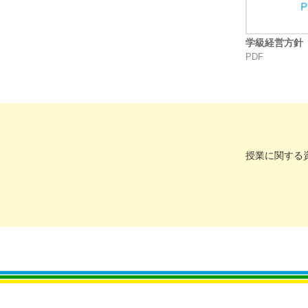
学級経営方針
PDF
授業に関する