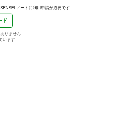
ENSEI ノートに利用申請が必要です
ード
はありません
ています