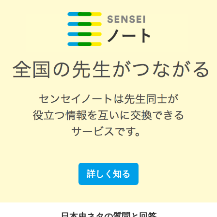
詳しく知る
日本史ネタの質問と回答