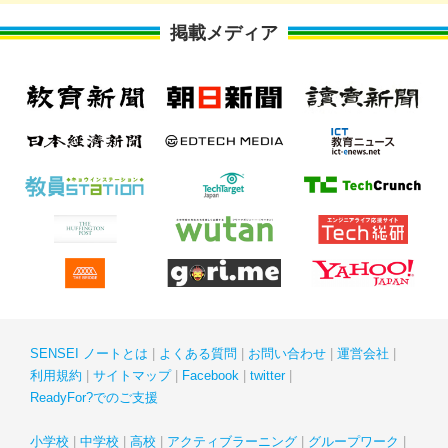
掲載メディア
SENSEI ノートとは
よくある質問
お問い合わせ
運営会社
利用規約
サイトマップ
Facebook
twitter
ReadyFor?でのご支援
小学校
中学校
高校
アクティブラーニング
グループワーク