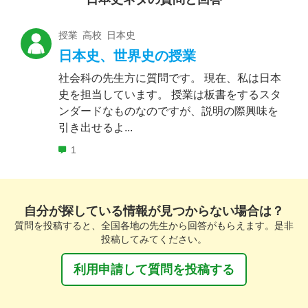
授業 高校 日本史
日本史、世界史の授業
社会科の先生方に質問です。 現在、私は日本
史を担当しています。 授業は板書をするスタ
ンダードなものなのですが、説明の際興味を
引き出せるよ...
1
自分が探している情報が見つからない場合は？
質問を投稿すると、全国各地の先生から回答がもらえます。是非
投稿してみてください。
利用申請して質問を投稿する