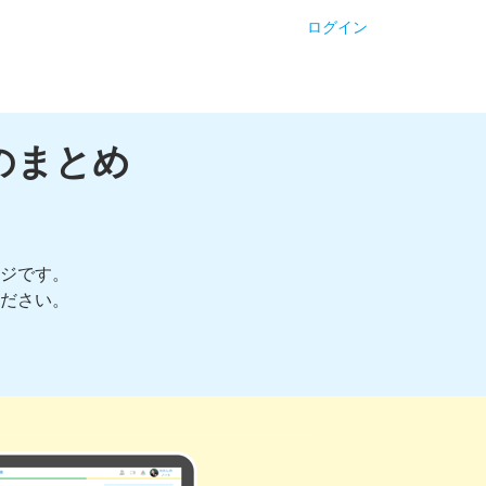
ログイン
のまとめ
ジです。
ださい。