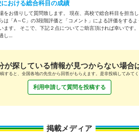
校における総合科目の成績
場をお借りして質問致します。 現在、高校で総合科目を担当
らは「A～C」の3段階評価と「コメント」による評価をするよ
います。 そこで、下記２点についてご助言頂ければ幸いです。
し...
分が探している情報が見つからない場合
稿すると、全国各地の先生から回答がもらえます。是非投稿してみてく
利用申請して質問を投稿する
掲載メディア