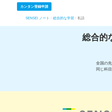
カンタン登録申請
SENSEI ノート
総合的な学習
私語
総合的
全国の先
同じ科目