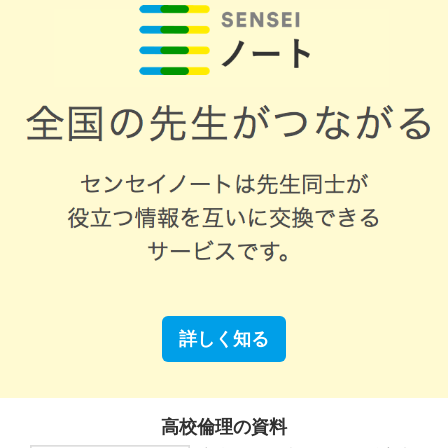
詳しく知る
高校倫理の資料