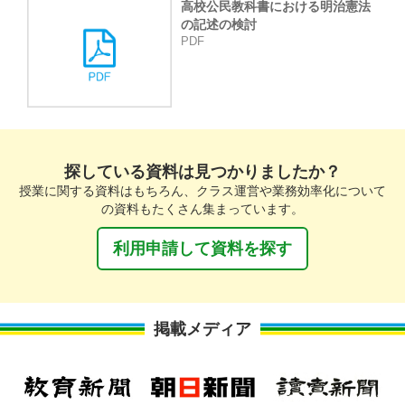
高校公民教科書における明治憲法
の記述の検討
PDF
探している資料は見つかりましたか？
授業に関する資料はもちろん、クラス運営や業務効率化について
の資料もたくさん集まっています。
利用申請して資料を探す
掲載メディア