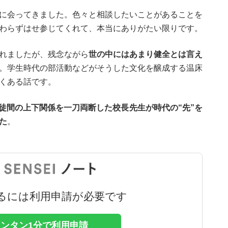
に会ってきました。色々と相談したいことがあることを
わらずはせ参じてくれて、本当にありがたい限りです。
れましたが、残念ながら
世の中にはあまり健全とは言え
。学生時代の部活動などがそうした文化を醸成する温床
くある話です。
徒間の上下関係を一刀両断した校長先生が時代の“先”を
た
。
るには利用申請が必要です
カンタン1分で利用申請