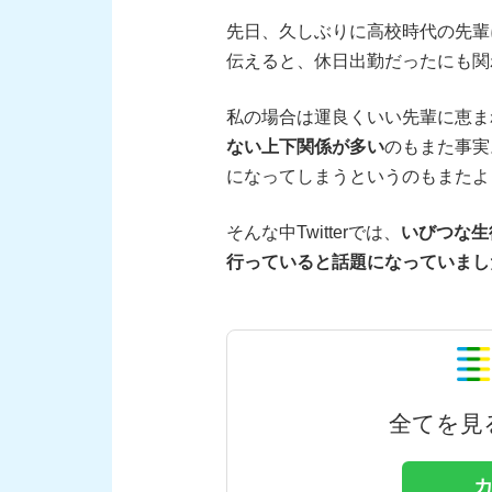
先日、久しぶりに高校時代の先輩
伝えると、休日出勤だったにも関
私の場合は運良くいい先輩に恵ま
ない上下関係が多い
のもまた事実
になってしまうというのもまたよ
そんな中Twitterでは、
いびつな生
行っていると話題になっていまし
全てを見