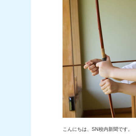
こんにちは、SN校内新聞です。