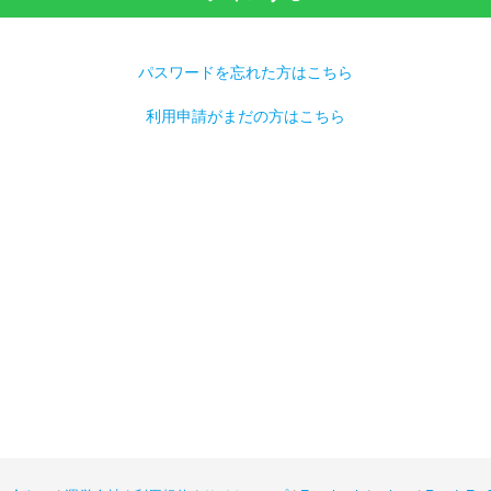
パスワードを忘れた方はこちら
利用申請がまだの方はこちら