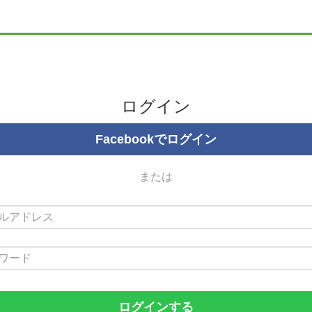
ログイン
Facebookでログイン
または