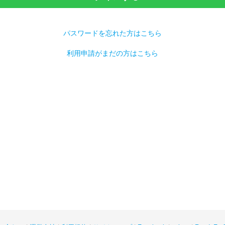
パスワードを忘れた方はこちら
利用申請がまだの方はこちら