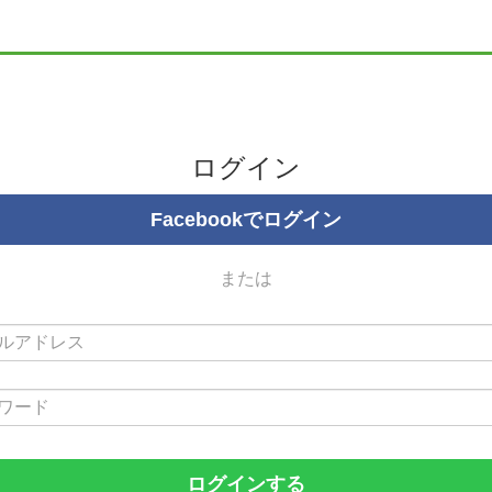
ログイン
Facebookでログイン
または