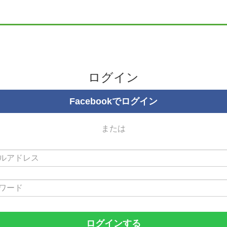
ログイン
Facebookでログイン
または