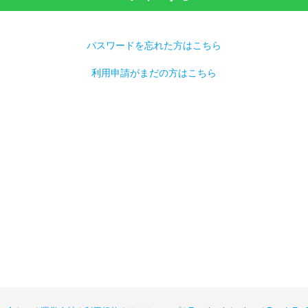
パスワードを忘れた方はこちら
利用申請がまだの方はこちら